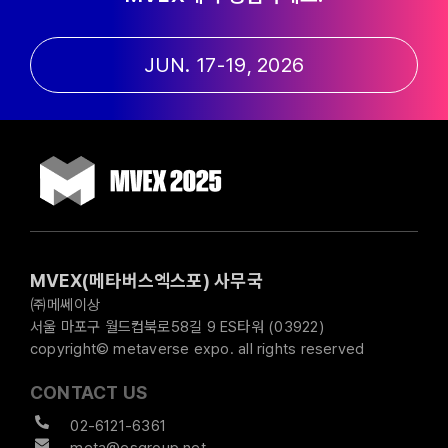
JUN. 17-19, 2026
MVEX(메타버스엑스포) 사무국
㈜메쎄이상
서울 마포구 월드컵북로58길 9 ES타워 (03922)
copyright© metaverse expo. all rights reserved
CONTACT US
02-6121-6361