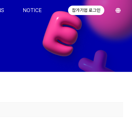
NS
NOTICE
참가기업 로그인