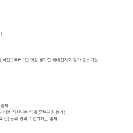
)
자등록일로부터 1년 이상 경과한 국내전시회 참가 중소기업
 업체
참가비를 지원받는 업체(중복지원 불가)
대리점) 등의 명의로 참가하는 업체