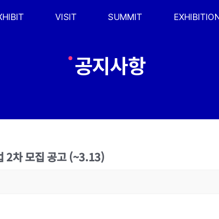
XHIBIT
VISIT
SUMMIT
EXHIBITIO
공지사항
2차 모집 공고 (~3.13)