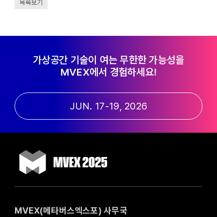
목록보기
가상공간 기술이 여는 무한한 가능성을
MVEX에서 경험하세요!
JUN. 17-19, 2026
MVEX(메타버스엑스포) 사무국