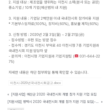
2. 지원 대상 : 제조업을 영위하는 이천시 소재(본사 또는 공장)
중소기업 / 10개 기업(예산범위 내 지원)
3. 지원 내용 : 기업당 2백만원 이내 국내전시회 참가비용 지원
* 기본부스임차료(100%), 장치비(60%), 홍보물 제작(60%)
3. 신청 방법 : 2020년 2월 3일(월) ~ 2월 21일(금)
- 접수방법 : 우편 또는 방문 접수
- 접수처 : 경기도 이천시 부악로 40 이천시청 7층 기업지원과
국내전시회 지원 담당자 앞
- 문의처 : 이천시청 기업지원과 기업지원팀 (
031-644-22
75)
자세한 내용은 하단 첨부파일 통해 확인할 수 있습니다.
이천시-2020년국내전시회공고.docx
«
[지원사업] 예산군 2020 국내전시회 개별 참가 지원 기업 모집
[지원사업] 평택시 2020 국내전시회 개별 참가 지원 기업 모집(~2. 21)
»