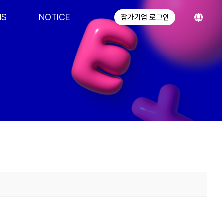
NS
NOTICE
참가기업 로그인