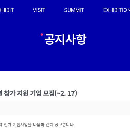
XHIBIT
VISIT
SUMMIT
EXHIBITIO
공지사항
참가 지원 기업 모집(~2. 17)
 참가 지원사업을 다음과 같이 공고합니다.