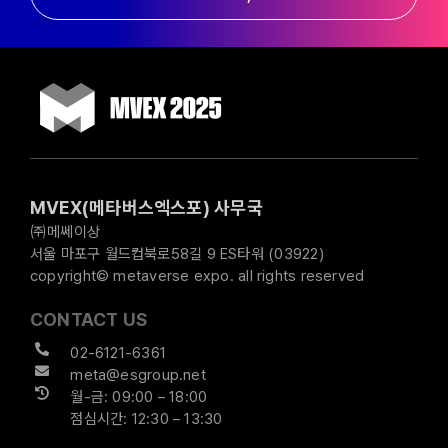
MVEX(메타버스엑스포) 사무국
㈜메쎄이상
서울 마포구 월드컵북로58길 9 ES타워 (03922)
copyright© metaverse expo. all rights reserved
CONTACT US
02-6121-6361
meta@esgroup.net
월-금: 09:00 – 18:00
점심시간: 12:30 – 13:30