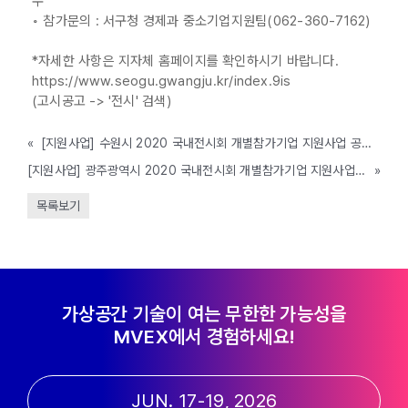
수
◦ 참가문의 : 서구청 경제과 중소기업지원팀(062-360-7162)
*자세한 사항은 지자체 홈페이지를 확인하시기 바랍니다.
https://www.seogu.gwangju.kr/index.9is
(고시공고 -> '전시' 검색)
«
[지원사업] 수원시 2020 국내전시회 개별참가기업 지원사업 공고(~2.24)
[지원사업] 광주광역시 2020 국내전시회 개별참가기업 지원사업 공고(~3.11)
»
목록보기
가상공간 기술이 여는 무한한 가능성을
MVEX에서 경험하세요!
JUN. 17-19, 2026