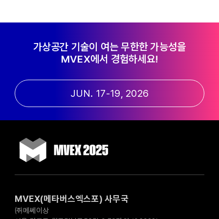
가상공간 기술이 여는 무한한 가능성을
MVEX에서 경험하세요!
JUN. 17-19, 2026
MVEX(메타버스엑스포) 사무국
㈜메쎄이상