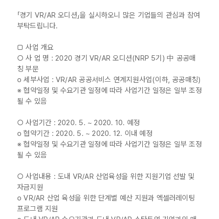
「경기 VR/AR 오디션」을 실시하오니 많은 기업들의 관심과 참여
부탁드립니다.
□ 사업 개요
○ 사 업 명 : 2020 경기 VR/AR 오디션(NRP 5기) 中 공공매
칭 부문
o 세부사업 : VR/AR 공공서비스 연계지원사업(이하, 공공매칭)
※ 협약일정 및 수요기관 일정에 따라 사업기간 일정은 일부 조정
될 수 있음
○ 사업기간 : 2020. 5. ~ 2020. 10. 예정
o 협약기간 : 2020. 5. ~ 2020. 12. 이내 예정
※ 협약일정 및 수요기관 일정에 따라 사업기간 일정은 일부 조정
될 수 있음
○ 사업내용 : 도내 VR/AR 산업육성을 위한 지원기업 선발 및
자금지원
o VR/AR 산업 육성을 위한 단계별 예산 지원과 엑셀러레이팅
프로그램 지원