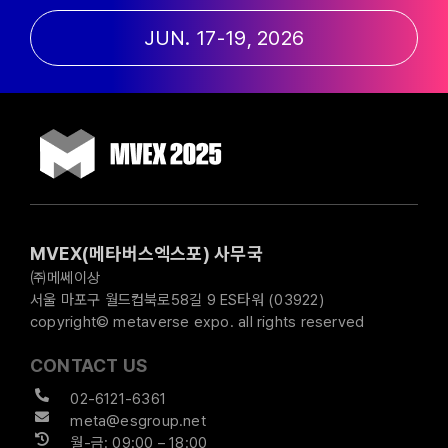
JUN. 17-19, 2026
MVEX(메타버스엑스포) 사무국
㈜메쎄이상
서울 마포구 월드컵북로58길 9 ES타워 (03922)
copyright© metaverse expo. all rights reserved
CONTACT US
02-6121-6361
meta@esgroup.net
월-금: 09:00 – 18:00