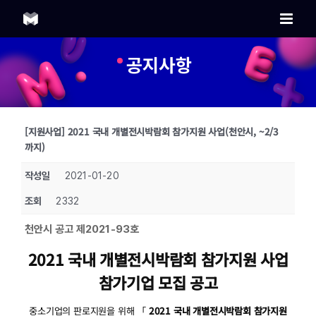
Skip
to
content
공지사항
[지원사업] 2021 국내 개별전시박람회 참가지원 사업(천안시, ~2/3
까지)
작성일
2021-01-20
조회
2332
천안시 공고 제2021-93호
2021 국내 개별전시박람회 참가지원 사업
참가기업 모집 공고
중소기업의 판로지원을 위해 「
2021 국내 개별전시박람회 참가지원