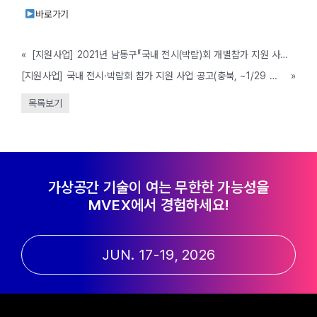
바로가기
«
[지원사업] 2021년 남동구『국내 전시(박람)회 개별참가 지원 사업』모집 공고 (남동구, ~2/19 까지)
[지원사업] 국내 전시·박람회 참가 지원 사업 공고(충북, ~1/29 까지)
»
목록보기
가상공간 기술이 여는 무한한 가능성을
MVEX에서 경험하세요!
JUN. 17-19, 2026