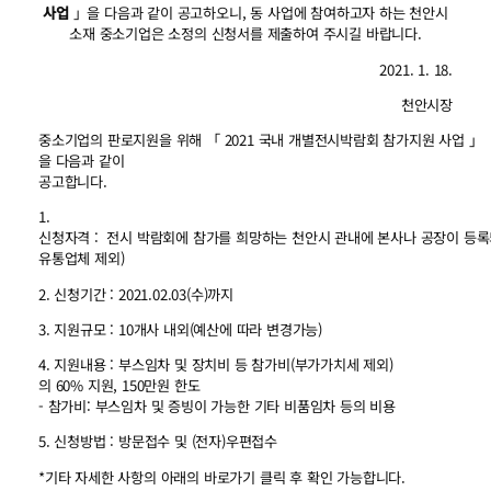
사업
」을 다음과 같이 공고하오니, 동 사업에 참여하고자 하는 천안시
소재 중소기업은 소정의 신청서를 제출하여 주시길 바랍니다.
2021. 1. 18.
천안시장
중소기업의 판로지원을 위해 「 2021 국내 개별전시박람회 참가지원 사업 」
을 다음과 같이
공고합니다.
1.
신청자격 : 전시 박람회에 참가를 희망하는 천안시 관내에 본사나 공장이 등록
유통업체 제외)
2. 신청기간 : 2021.02.03(수)까지
3. 지원규모 : 10개사 내외(예산에 따라 변경가능)
4. 지원내용 : 부스임차 및 장치비 등 참가비(부가가치세 제외)
의 60% 지원, 150만원 한도
- 참가비: 부스임차 및 증빙이 가능한 기타 비품임차 등의 비용
5. 신청방법 : 방문접수 및 (전자)우편접수
*기타 자세한 사항의 아래의 바로가기 클릭 후 확인 가능합니다.