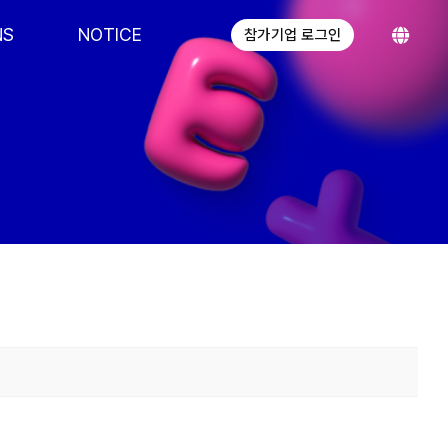
NS
NOTICE
참가기업 로그인