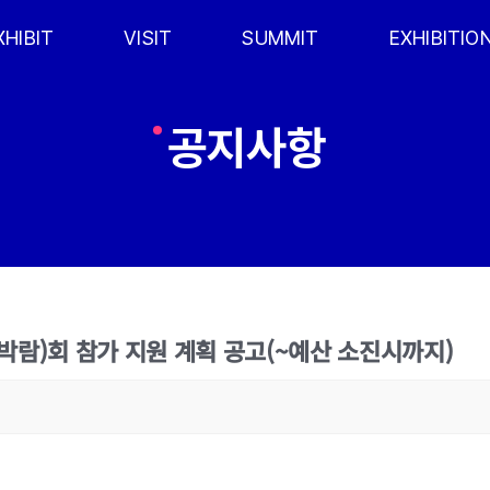
XHIBIT
VISIT
SUMMIT
EXHIBITIO
공지사항
(박람)회 참가 지원 계획 공고(~예산 소진시까지)