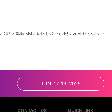
시, 2021년 국내외 박람회 참가지원사업 추진계획 공고(~예산소진시까지)
»
JUN. 17-19, 2026
CONTACT US
QUICK LINK