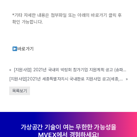
*기타 자세한 내용은 첨부파일 또는 아래의 바로가기 클릭 후
확인 가능합니다.
바로가기
«
[지원사업] 2021년 국내외 박람회 참가기업 지원계획 공고 (송파구, ~3/10 까지)
[지원사업]2021년 세종특별자치시 국내판로 지원사업 공고(세종, ~12월)
»
목록보기
가상공간 기술이 여는 무한한 가능성을
MVEX에서 경험하세요!