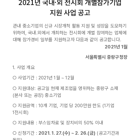
2021년 국내·외 전시회 개별참가기업
지원 사업 공고
관내 중소기업의 신규 시장개척 활동 지원 및 성장을 도모하기
위하여, 국내․외에서 개최하는 전시회에 개별 참여하는 업체에
대해 참가경비 일부를 지원하고자 다음과 같이 공고합니다.
2021년 1월
서울특별시 중랑구청장
1. 사업 개요
○ 사업기간 : 2021년 1월 ~ 12월
○ 지원대상: 공고일 현재 제조업을 영위하는 중랑구 소재
(본사 또는 공장) 중소기업
○ 지원금액 : 10개 기업, 기업 당 200만원 한도 (1기업
1전시회)
○ 지원내용 : 부스임차료 및 장치비의 50% 이내
○ 신청기간 :
2021. 1. 27.(수) ~ 2. 26.(금)
(공고기간과