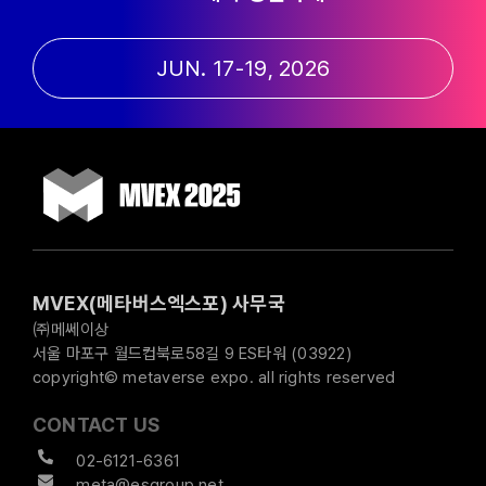
JUN. 17-19, 2026
MVEX(메타버스엑스포) 사무국
㈜메쎄이상
서울 마포구 월드컵북로58길 9 ES타워 (03922)
copyright© metaverse expo. all rights reserved
CONTACT US
02-6121-6361
meta@esgroup.net