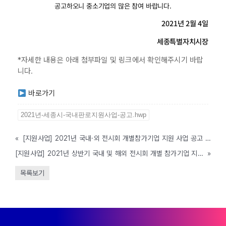
공고하오니 중소기업의 많은 참여 바랍니다.
2021년 2월 4일
세종특별자치시장
*자세한 내용은 아래 첨부파일 및 링크에서 확인해주시기 바랍
니다.
바로가기
2021년-세종시-국내판로지원사업-공고.hwp
«
[지원사업] 2021년 국내·외 전시회 개별참가기업 지원 사업 공고 (중랑구, ~2/26까지)
[지원사업] 2021년 상반기 국내 및 해외 전시회 개별 참가기업 지원사업 모집 공고 (군포시, ~2/10까지)
»
목록보기