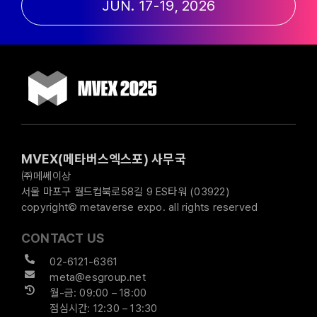
JUN. 17-19, 2026
MVEX(메타버스엑스포) 사무국
㈜메쎄이상
서울 마포구 월드컵북로58길 9 ES타워 (03922)
copyright© metaverse expo. all rights reserved
CONTACT US
02-6121-6361
meta@esgroup.net
월-금: 09:00 – 18:00
점심시간: 12:30 – 13:30