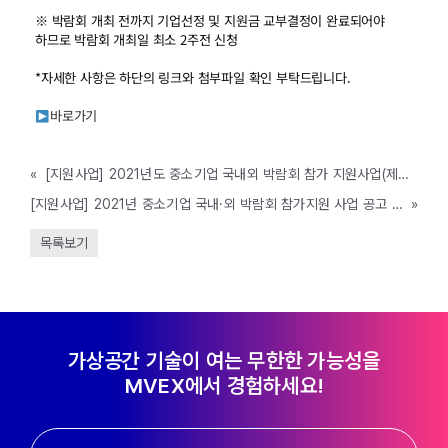
※ 박람회 개최 전까지 기업선정 및 지원금 교부결정이 완료되어야
하므로 박람회 개최일 최소 2주전 신청
*자세한 사항은 하단의 링크와 첨부파일 확인 부탁드립니다.
바로가기
«
[지원사업] 2021년도 중소기업 국내외 박람회 참가 지원사업(제천시, ~예산 소진시까지)
[지원사업] 2021년 중소기업 국내·외 박람회 참가지원 사업 공고 (군산시, ~예산 소진시까지)
»
목록보기
가상공간 기술이 여는 무한한 가능성을
MVEX에서 경험하세요!