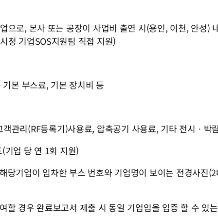
업으로, 본사 또는 공장이 사업비 출연 시(용인, 이천, 안성
시청 기업SOS지원팀 직접 지원)
 기본 부스료, 기본 장치비 등
용선), 고객관리(RF등록기)사용료, 압축공기 사용료, 기타 전시
(기업 당 연 1회 지원)
 해당기업이 임차한 부스 번호와 기업명이 보이는 전경사진(
참여할 경우 완료보고서 제출 시 동일 기업임을 입증 할 수 있