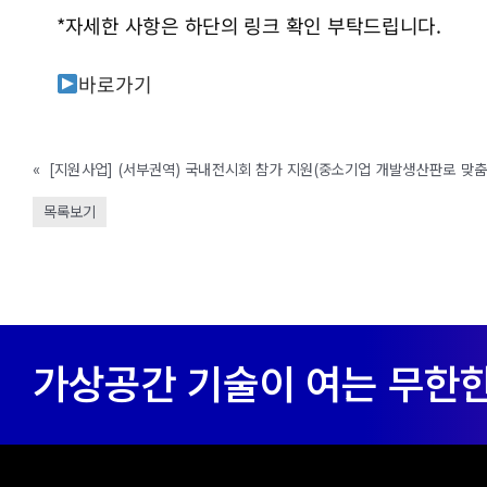
*자세한 사항은 하단의 링크 확인 부탁드립니다.
바로가기
«
목록보기