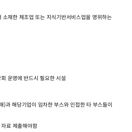
) 내 소재한 제조업 또는 지식기반서비스업을 영위하는
ㆍ박람회 운영에 반드시 필요한 시설
2매)과 해당기업이 임차한 부스와 인접한 타 부스들이
는 자료 제출해야함