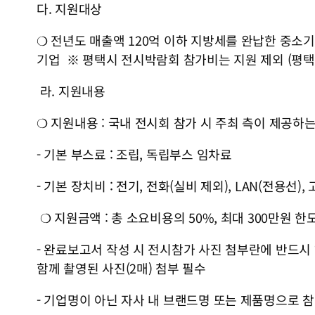
다. 지원대상
❍ 전년도 매출액 120억 이하 지방세를 완납한 중소기
기업 ※ 평택시 전시박람회 참가비는 지원 제외 (평택
라. 지원내용
❍ 지원내용 : 국내 전시회 참가 시 주최 측이 제공하는
- 기본 부스료 : 조립, 독립부스 임차료
- 기본 장치비 : 전기, 전화(실비 제외), LAN(전
❍ 지원금액 : 총 소요비용의 50%, 최대 300만원 한도
- 완료보고서 작성 시 전시참가 사진 첨부란에 반드시
함께 촬영된 사진(2매) 첨부 필수
- 기업명이 아닌 자사 내 브랜드명 또는 제품명으로 