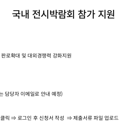
국내 전시박람회 참가 지원
 판로확대 및 대외경쟁력 강화지원
발표는 담당자 이메일로 안내 예정)
 클릭 ⇒ 로그인 후 신청서 작성 ⇒ 제출서류 파일 업로드