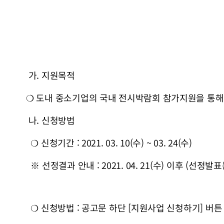
가. 지원목적
❍ 도내 중소기업의 국내 전시박람회 참가지원을 통해
나. 신청방법
❍ 신청기간 : 2021. 03. 10(수) ~ 03. 24(수)
※ 선정결과 안내 : 2021. 04. 21(수) 이후 (선정
❍ 신청방법 : 공고문 하단 [지원사업 신청하기] 버튼