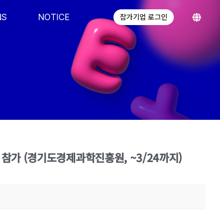
NS
NOTICE
참가기업 로그인
 참가 (경기도경제과학진흥원, ~3/24까지)