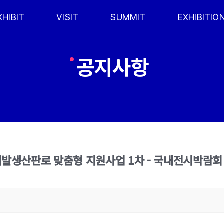
XHIBIT
VISIT
SUMMIT
EXHIBITIO
공지사항
 개발생산판로 맞춤형 지원사업 1차 - 국내전시박람회