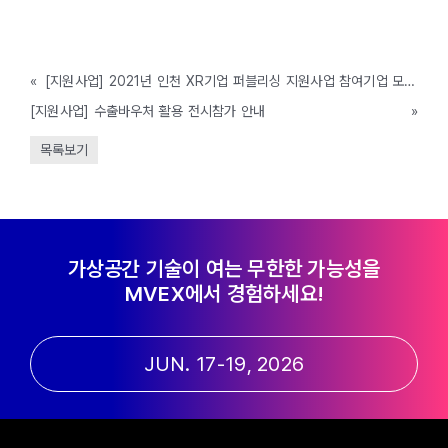
«
[지원사업] 2021년 인천 XR기업 퍼블리싱 지원사업 참여기업 모집 공고 (인천시, ~4/23까지)
[지원사업] 수출바우처 활용 전시참가 안내
»
목록보기
가상공간 기술이 여는 무한한 가능성을
MVEX에서 경험하세요!
JUN. 17-19, 2026