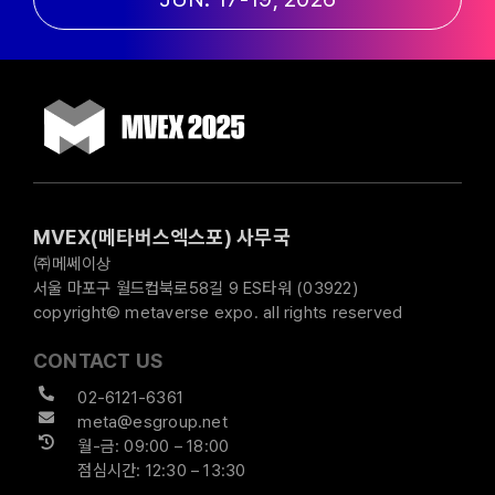
MVEX(메타버스엑스포) 사무국
㈜메쎄이상
서울 마포구 월드컵북로58길 9 ES타워 (03922)
copyright© metaverse expo. all rights reserved
CONTACT US
02-6121-6361
meta@esgroup.net
월-금: 09:00 – 18:00
점심시간: 12:30 – 13:30