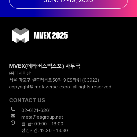
MVEX(메타버스엑스포) 사무국
㈜메쎄이상
서울 마포구 월드컵북로58길 9 ES타워 (03922)
copyright© metaverse expo. all rights reserved
CONTACT US
02-6121-6361
meta@esgroup.net
월-금: 09:00 – 18:00
점심시간: 12:30 – 13:30