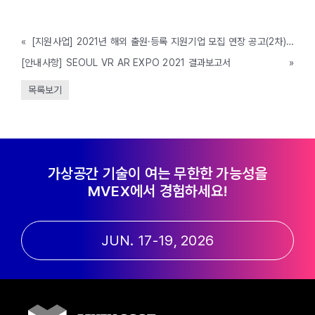
«
[지원사업] 2021년 해외 출원·등록 지원기업 모집 연장 공고(2차) (한국지식재산보호원, ~6/23까지)
[안내사항] SEOUL VR AR EXPO 2021 결과보고서
»
목록보기
가상공간 기술이 여는 무한한 가능성을
MVEX에서 경험하세요!
JUN. 17-19, 2026