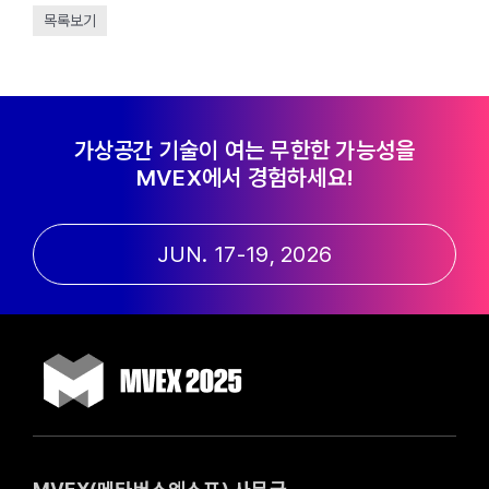
목록보기
가상공간 기술이 여는 무한한 가능성을
MVEX에서 경험하세요!
JUN. 17-19, 2026