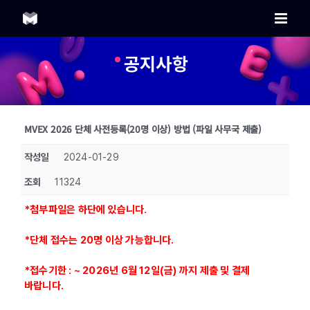
Skip
to
content
공지사항
MVEX 2026 단체 사전등록(20명 이상) 방법 (파일 사무국 제출)
작성일
2024-01-29
조회
11324
*첨부파일은 하단에 있습니다.
*단체 접수는 20명 이상 가능합니다.
*접수기한 : ~ 2026년 6월 12일(금) 까지 제출 및 결제
바랍니다.