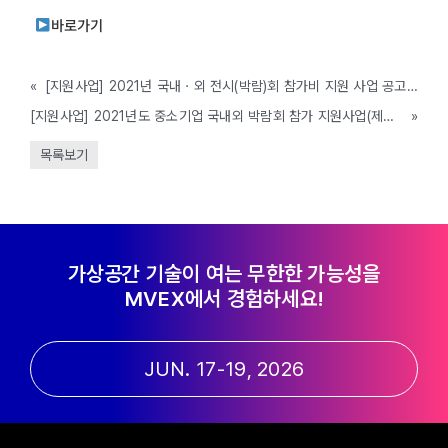
바로가기
«
[지원사업] 2021년 국내ㆍ외 전시(박람)회 참가비 지원 사업 공고(함안군, ~예산소진시까지)
[지원사업] 2021년도 중소기업 국내외 박람회 참가 지원사업(제천시, ~예산소진시까지)
»
목록보기
가상공간 기술이 여는 무한한 가능성을
MVEX에서 경험하세요!
JUN. 17-19, 2026