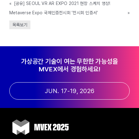
«
[공유] SEOUL VR AR EXPO 2021 현장 스케치 영상!
Metaverse Expo 국제인증전시회 '전시회 인증서'
»
목록보기
가상공간 기술이 여는 무한한 가능성을
MVEX에서 경험하세요!
JUN. 17-19, 2026