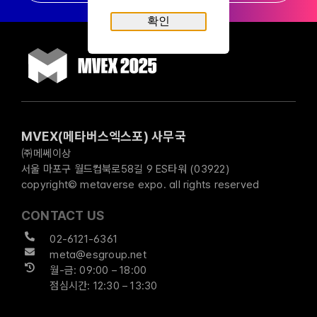
확인
MVEX(메타버스엑스포) 사무국
㈜메쎄이상
서울 마포구 월드컵북로58길 9 ES타워 (03922)
copyright© metaverse expo. all rights reserved
CONTACT US
02-6121-6361
meta@esgroup.net
월-금: 09:00 – 18:00
점심시간: 12:30 – 13:30