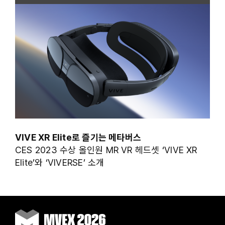
VIVE XR Elite로 즐기는 메타버스
CES 2023 수상 올인원 MR VR 헤드셋 ‘VIVE XR
Elite’와 ‘VIVERSE’ 소개