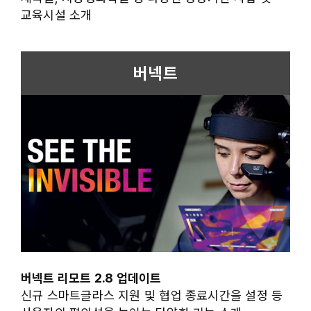
교육시설 소개
버넥트
버넥트 리모트 2.8 업데이트
신규 스마트글라스 지원 및 협업 종료시간을 설정 등