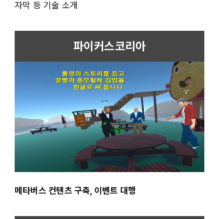
자막 등 기술 소개
파이커스코리아
메타버스 컨텐츠 구축, 이벤트 대행