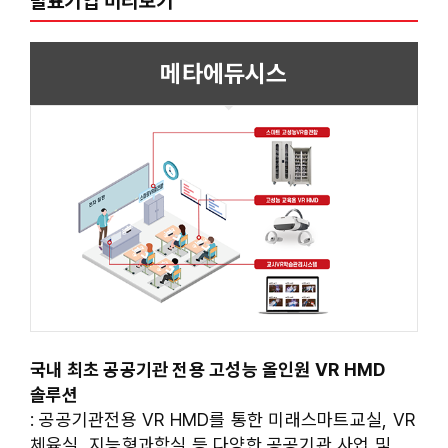
발표기업 미리보기
메타에듀시스
국내 최초 공공기관 전용 고성능 올인원 VR HMD
솔루션
: 공공기관전용 VR HMD를 통한 미래스마트교실, VR
체육실, 지능형과학실 등 다양한 공공기관 사업 및