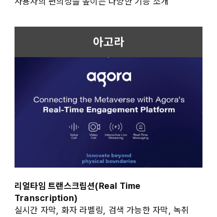
사용자의 편의성을 높이는 다양한 기능 소개
아고라
리얼타임 트랜스크립션(Real Time
Transcription)
실시간 자막, 화자 라벨링, 검색 가능한 자막, 녹취