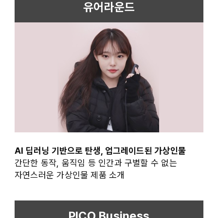
유어라운드
AI 딥러닝 기반으로 탄생, 업그레이드된 가상인물
간단한 동작, 움직임 등 인간과 구별할 수 없는
자연스러운 가상인물 제품 소개
PICO Business