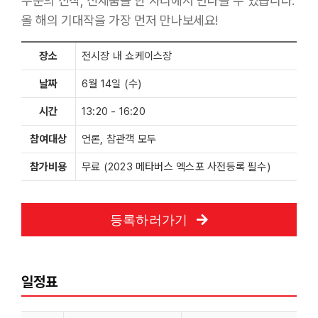
부문의 신작, 신제품을 한 자리에서 만나볼 수 있습니다.
올 해의 기대작을 가장 먼저 만나보세요!
장소
전시장 내 쇼케이스장
날짜
6월 14일 (수)
시간
13:20 - 16:20
참여대상
언론, 참관객 모두
참가비용
무료 (2023 메타버스 엑스포 사전등록 필수)
등록하러가기
일정표