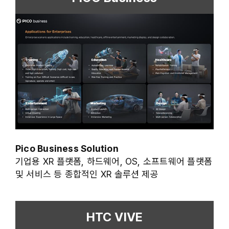
Pico Business Solution
기업용 XR 플랫폼, 하드웨어, OS, 소프트웨어 플랫폼
및 서비스 등 종합적인 XR 솔루션 제공
HTC VIVE