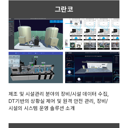
그란코
제조 및 시설관리 분야의 장비/시설 데이터 수집,
DT기반의 상황실 제어 및 원격 안전 관리, 장비/
시설의 시스템 운영 솔루션 소개