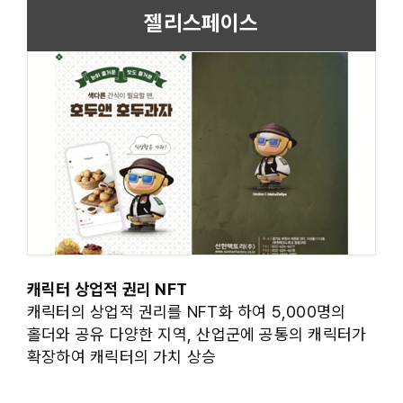
젤리스페이스
캐릭터 상업적 권리 NFT
캐릭터의 상업적 권리를 NFT화 하여 5,000명의
홀더와 공유 다양한 지역, 산업군에 공통의 캐릭터가
확장하여 캐릭터의 가치 상승