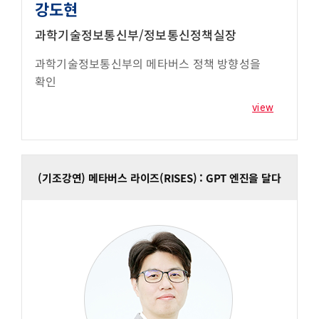
강도현
과학기술정보통신부/정보통신정책실장
과학기술정보통신부의 메타버스 정책 방향성을
확인
view
(기조강연) 메타버스 라이즈(RISES) : GPT 엔진을 달다