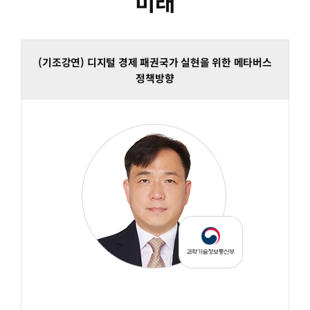
미래
(기조강연) 디지털 경제 패권국가 실현을 위한 메타버스
정책방향