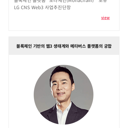
LG CNS Web3 사업추진단장
view
블록체인 기반의 웹3 생태계와 메타버스 플랫폼의 궁합