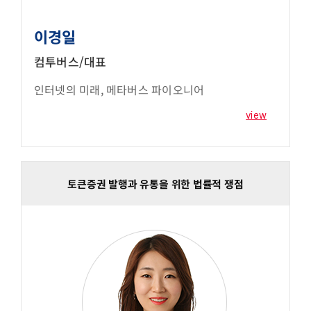
이경일
컴투버스/대표
인터넷의 미래, 메타버스 파이오니어
view
토큰증권 발행과 유통을 위한 법률적 쟁점