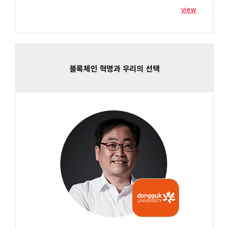
view
블록체인 혁명과 우리의 선택