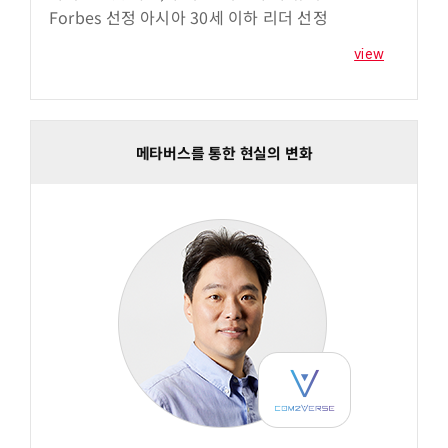
Forbes 선정 아시아 30세 이하 리더 선정
view
메타버스를 통한 현실의 변화