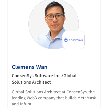
Clemens Wan
ConsenSys Software Inc./Global
Solutions Architect
Global Solutions Architect at ConsenSys, the
leading Web3 company that builds MetaMask
and Infura.