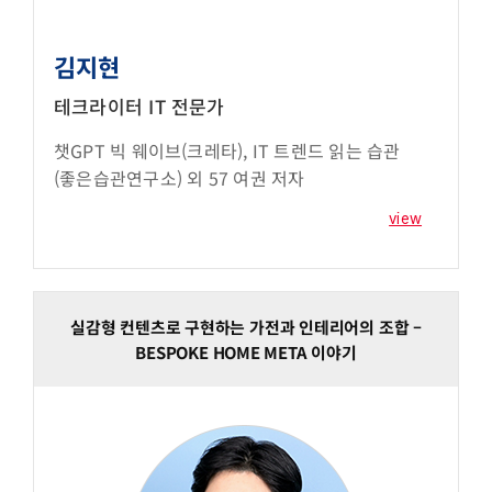
김지현
테크라이터 IT 전문가
챗GPT 빅 웨이브(크레타), IT 트렌드 읽는 습관
(좋은습관연구소) 외 57 여권 저자
view
실감형 컨텐츠로 구현하는 가전과 인테리어의 조합 –
BESPOKE HOME META 이야기