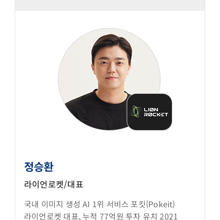
정승환
라이언로켓/대표
국내 이미지 생성 AI 1위 서비스 포킷(Pokeit)
라이언로켓 대표, 누적 77억원 투자 유치 2021