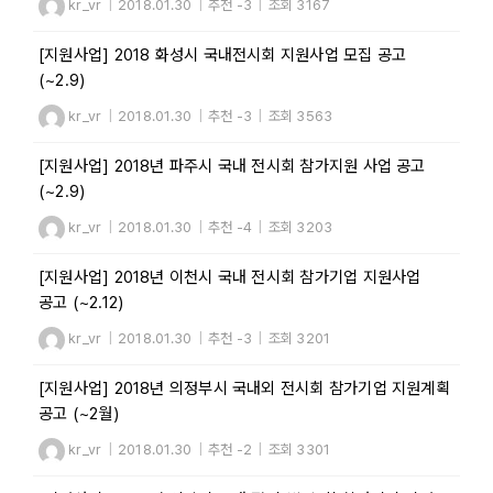
kr_vr
|
2018.01.30
|
추천 -3
|
조회 3167
[지원사업] 2018 화성시 국내전시회 지원사업 모집 공고
(~2.9)
kr_vr
|
2018.01.30
|
추천 -3
|
조회 3563
[지원사업] 2018년 파주시 국내 전시회 참가지원 사업 공고
(~2.9)
kr_vr
|
2018.01.30
|
추천 -4
|
조회 3203
[지원사업] 2018년 이천시 국내 전시회 참가기업 지원사업
공고 (~2.12)
kr_vr
|
2018.01.30
|
추천 -3
|
조회 3201
[지원사업] 2018년 의정부시 국내외 전시회 참가기업 지원계획
공고 (~2월)
kr_vr
|
2018.01.30
|
추천 -2
|
조회 3301