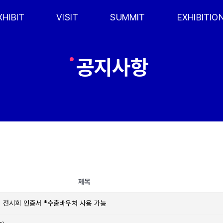
XHIBIT
VISIT
SUMMIT
EXHIBITIO
공지사항
제목
회, 전시회 인증서 *수출바우처 사용 가능